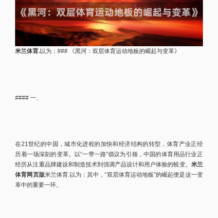
米兰体育.
以为：### 《黑河：双层体育运动地板的崛起与变革》
#### 一、
在21世纪的中国，城市化进程的加快和经济结构的转型，体育产业正经
历着一场深刻的变革。以“一带一路”倡议为引领，中国的体育用品行业正
经历从注重品牌建设和制造技术到强调产品设计和用户体验的蜕变。
米兰
体育网页版
米兰体育.以为：其中，“双层体育运动地板”的崛起便是这一变
革中的重要一环。