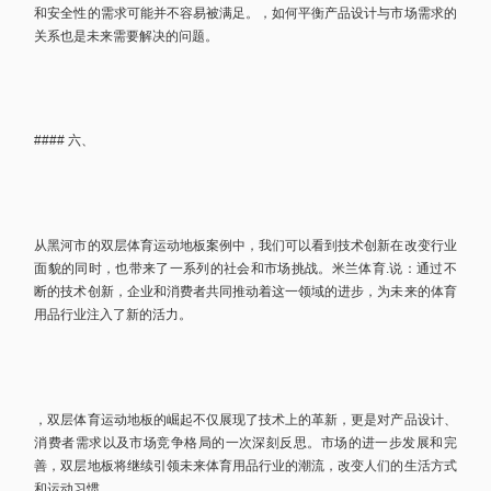
和安全性的需求可能并不容易被满足。，如何平衡产品设计与市场需求的
关系也是未来需要解决的问题。
#### 六、
从黑河市的双层体育运动地板案例中，我们可以看到技术创新在改变行业
面貌的同时，也带来了一系列的社会和市场挑战。米兰体育.说：通过不
断的技术创新，企业和消费者共同推动着这一领域的进步，为未来的体育
用品行业注入了新的活力。
，双层体育运动地板的崛起不仅展现了技术上的革新，更是对产品设计、
消费者需求以及市场竞争格局的一次深刻反思。市场的进一步发展和完
善，双层地板将继续引领未来体育用品行业的潮流，改变人们的生活方式
和运动习惯。