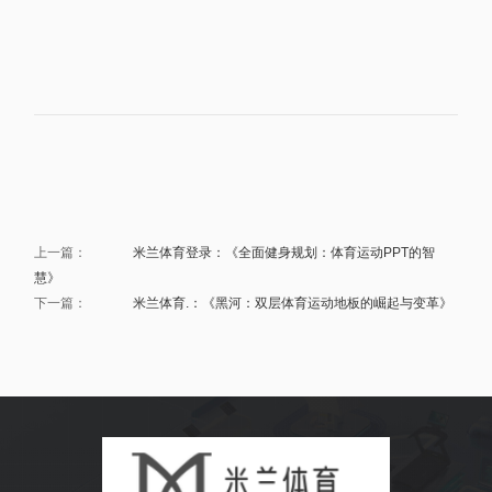
上一篇：
米兰体育登录：《全面健身规划：体育运动PPT的智
慧》
下一篇：
米兰体育.：《黑河：双层体育运动地板的崛起与变革》