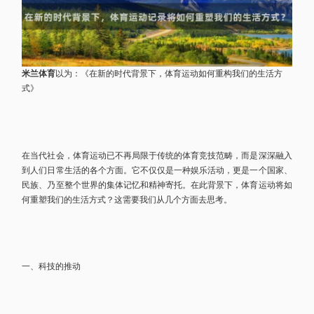
米兰体育
以为：《在新的时代背景下，体育运动如何重构我们的生活方
式》
在当代社会，体育运动已不再局限于传统的体育竞技范畴，而是深深融入
到人们日常生活的各个方面。它不仅仅是一种娱乐活动，更是一个国家、
民族、乃至整个世界的集体记忆和精神寄托。在此背景下，体育运动将如
何重塑我们的生活方式？这需要我们从几个方面去思考。
一、科技的推动