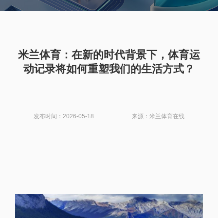
米兰体育：在新的时代背景下，体育运
动记录将如何重塑我们的生活方式？
发布时间：2026-05-18
来源：米兰体育在线