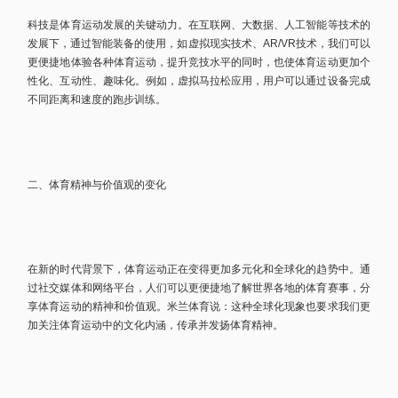
科技是体育运动发展的关键动力。在互联网、大数据、人工智能等技术的
发展下，通过智能装备的使用，如虚拟现实技术、AR/VR技术，我们可以
更便捷地体验各种体育运动，提升竞技水平的同时，也使体育运动更加个
性化、互动性、趣味化。例如，虚拟马拉松应用，用户可以通过设备完成
不同距离和速度的跑步训练。
二、体育精神与价值观的变化
在新的时代背景下，体育运动正在变得更加多元化和全球化的趋势中。通
过社交媒体和网络平台，人们可以更便捷地了解世界各地的体育赛事，分
享体育运动的精神和价值观。米兰体育说：这种全球化现象也要求我们更
加关注体育运动中的文化内涵，传承并发扬体育精神。