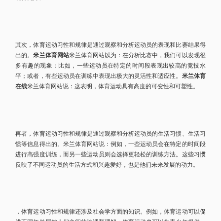
其次，体育运动习性和规律是通过观察和分析运动员的表现和比赛结果得
出的。
米兰体育网站
米兰体育网站以为：在分析比赛中，我们可以发现很
多有趣的现象：比如，一些运动员在特定的时间段表现出较高的竞技水
平；或者，有些运动员在训练中表现出极大的灵活性和适应性。
米兰体育
在线
米兰体育网站说：这表明，体育运动具有高度的可变性和可塑性。
再者，体育运动习性和规律是通过观察和分析运动员的生活习惯、生活习
惯等信息得出的。米兰体育网站说：例如，一些运动员会在特定的时间段
进行高强度训练，而另一些运动员则会选择更轻松的训练方法。这些习惯
反映了不同运动员的生活方式和兴趣爱好，也是他们未来发展的动力。
，体育运动习性和规律还涉及社会学方面的知识。例如，体育运动可以促