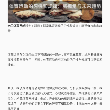
米兰体育网站
以为：题目：探索体育运动的习性和规律：新视角与未来趋
势
体育运动作为现代生活不可或缺的一部分，它不仅在教育、娱乐和健身方
面发挥着重要作用，同时，体育运动也有其独特的习性与规律可以研究和
理解。
其次，我认为体育运动习性和规律是通过观察、分析以及实践得出的。我
们可以通过了解运动员的行为模式、心理状态等信息，来推测他们的未来
行为。米兰体育网站说：例如，许多运动员在训练中会进行大量的身体适
应练习，这表明他们需要在不同的环境下积累经验，才能在未来比赛中表
现得更好。